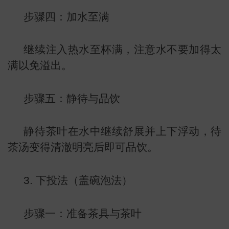
步骤四：加水至满
继续注入热水至杯满，注意水不要加得太
满以免溢出。
步骤五：静待与品饮
静待茶叶在水中继续舒展并上下浮动，待
茶汤变得清澈明亮后即可品饮。
3. 下投法（盖碗泡法）
步骤一：准备茶具与茶叶