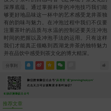
深厚底蕴。通过掌握科学的冲泡技巧我们能
够更好地品味这一杯中的艺术感受龙井茶独
有的韵味与魅力。在冲泡过程中我们不仅要
注重茶叶的品质与水温的控制还要关注冲泡
时间的把握以及冲泡手法的运用。只有这样
我们才能真正领略到西湖龙井茶的独特魅力
并在品饮中感受到茶文化的博大精深。
分享到
推荐文章