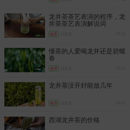
龙井茶茶艺表演的程序，龙
井茶茶艺表演解说词
08-13
推荐
品茗荟
懂茶的人爱喝龙井还是碧螺
春
03-01
推荐
品茗荟
龙井茶没开封能放几年
03-01
推荐
品茗荟
西湖龙井茶的价格