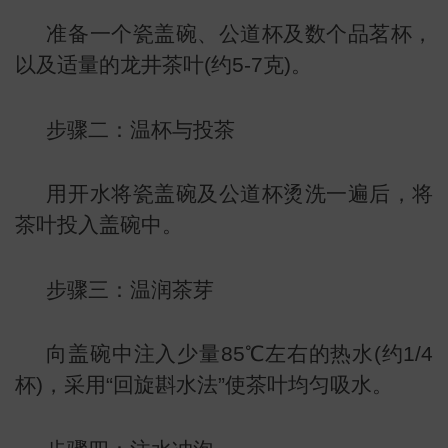
准备一个瓷盖碗、公道杯及数个品茗杯，
以及适量的龙井茶叶(约5-7克)。
步骤二：温杯与投茶
用开水将瓷盖碗及公道杯烫洗一遍后，将
茶叶投入盖碗中。
步骤三：温润茶芽
向盖碗中注入少量85℃左右的热水(约1/4
杯)，采用“回旋斟水法”使茶叶均匀吸水。