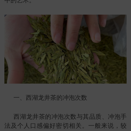
中的艺术。
一、西湖龙井茶的冲泡次数
叶
地图
西湖龙井茶的冲泡次数与其品质、冲泡手
法及个人口感偏好密切相关。一般来说，较