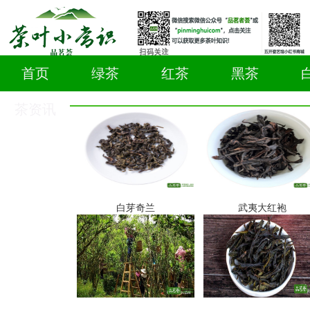
首页
绿茶
红茶
黑茶
茶资讯
白芽奇兰
武夷大红袍