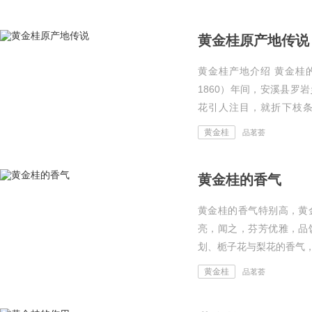
黄金桂原产地传说
黄金桂产地介绍 黄金桂的
1860）年间，安溪县罗
花引人注目，就折下枝条
育…...
黄金桂
品茗荟
黄金桂的香气
黄金桂的香气特别高，黄
亮，闻之，芬芳优雅，品
划、栀子花与梨花的香气，
黄金桂
品茗荟