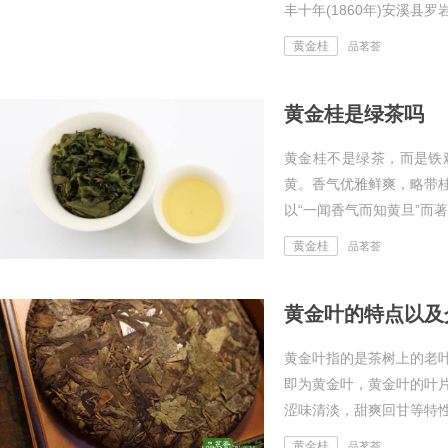
丰十年(1860年)安溪县罗
黄金桂
品茗荟
黄金桂是绿茶吗
黄金桂不是绿茶，而是铁
黄。香气优雅鲜爽，略带
以“一闻香气而知黄旦”而著
黄金桂
品茗荟
黄金叶的特点以及
黄金叶指的是茶树上的老
即为黄金叶，黄金叶的叶
涩味清淡，甜爽回甘等特
风味，适宜日常冲泡饮用。
黄金桂
品茗荟