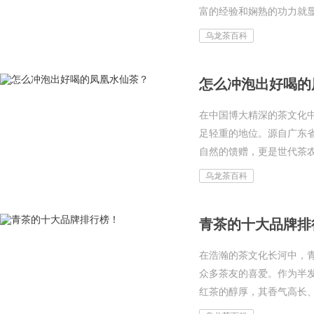
富的经验和娴熟的功力就显
乌龙茶百科
怎么冲泡出好喝的
在中国博大精深的茶文化
足轻重的地位。源自广东
自然的馈赠，更是世代茶农
乌龙茶百科
青茶的十大品牌排
在浩瀚的茶文化长河中，
众多茶友的喜爱。作为半
红茶的醇厚，其香气高长、