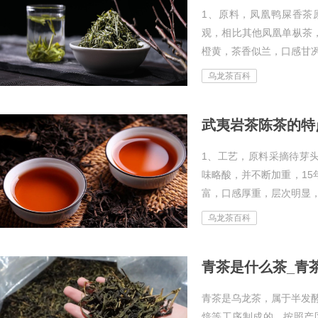
1、原料，凤凰鸭屎香茶
观，相比其他凤凰单枞茶
橙黄，茶香似兰，口感甘冽微
乌龙茶百科
武夷岩茶陈茶的特
1、工艺，原料采摘待芽
味略酸，并不断加重，15
富，口感厚重，层次明显，喉
乌龙茶百科
青茶是什么茶_青
青茶是乌龙茶，属于半发
焙等工序制成的。按照产