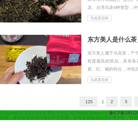
龙、台湾乌龙4种类型，冲泡
乌龙茶百科
东方美人是什么茶
东方美人属于乌龙茶，产
程度最高的茶品，具有条
黄、红、褐的特点，冲泡后汤
乌龙茶百科
125
1
2
3
Copyright © 2023-2024 茶叶小常识 All Rights Reserved
豫ICP备18012
声明：本站所有文章均来自于互联网，所有文章版权归原作者所有，转载