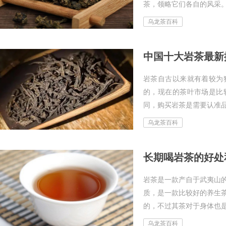
茶，领略它们各自的风采。.
乌龙茶百科
岩茶自古以来就有着较为
的，现在的茶叶市场是比
同，购买岩茶是需要认准品牌
乌龙茶百科
长期喝岩茶的好处
岩茶是一款产自于武夷山
质，是一款比较好的养生
的，不过其茶对于身体也是有
乌龙茶百科