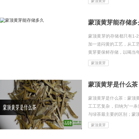
蒙顶黄芽
蒙顶黄芽能存储多
蒙顶黄芽的存储都只有1-
加一道闷黄的工艺，从工
黄芽要保鲜存储，以喝当年
蒙顶黄芽
蒙顶黄芽是什么茶
蒙顶黄芽是什么茶：蒙顶
工工艺复杂，归纳为“一杀
与绿茶最主要的区别；蒙
香浓郁、黄汤明亮、味甘而醇
蒙顶黄芽