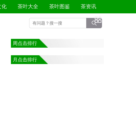
文化
茶叶大全
茶叶图鉴
茶资讯
周点击排行
月点击排行