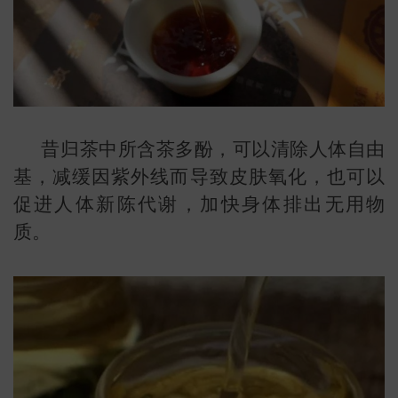
昔归茶中所含茶多酚，可以清除人体自由
基，减缓因紫外线而导致皮肤氧化，也可以
促进人体新陈代谢，加快身体排出无用物
质。
叶
地图