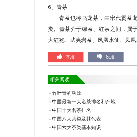
6、青茶
青茶也称乌龙茶，由宋代贡茶
类。青茶介于绿茶、红茶之间，属
大红袍、武夷岩茶、凤凰水仙、凤凰
有用
没用
相关阅读
竹叶青的功效
中国最新十大名茶排名和产地
中国十大名茶排名
中国六大茶类及其代表
中国六大茶类基本知识