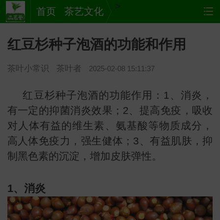
>
首页
茶艺文化
红豆杉种子泡酒的功能和作用
茶叶小常识
茶叶者
2025-02-08 15:11:37
红豆杉种子泡酒的功能作用：1、消炎，
有一定的抑菌消炎效果；2、提高免疫，吸收
对人体有益的维生素、氨基酸等物质成分，
茶
网站
高人体免疫力，强生健体；3、有益肌肤，抑
制黑色素的沉淀，增加皮肤弹性。
1、消炎