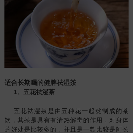
适合长期喝的健脾祛湿茶
1、五花祛湿茶
五花祛湿茶是由五种花一起熬制成的茶
叶
地图
饮，其茶是具有有清热解毒的作用，对身体
的好处是比较多的，并且是一款比较是阿长