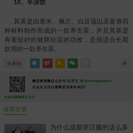
10、辛凉饮
其茶是由薏米、佩兰、白豆蔻以及藿香四
种材料制作而成的一款养生茶，并且其茶是
有着较好的健脾祛湿的功效，是很适合长期
饮用的一款养生茶。
分享到
推荐文章
为什么成都穿汉服的这么多