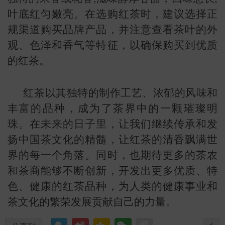
叶底红匀嫩亮。在选购红茶时，建议选择正
规渠道购买品牌产品，并注意查看茶叶的外
观、色泽和香气等特征，以确保购买到优质
的红茶。
红茶以其独特的制作工艺、浓郁的风味和
丰富的品种，成为了茶界中的一颗璀璨明
珠。在未来的日子里，让我们继续传承和发
扬中国茶文化的精髓，让红茶的清香飘满世
界的每一个角落。同时，也期待更多的茶农
和茶商能够不断创新，开发出更多优质、特
色、健康的红茶品种，为人类的健康事业和
茶文化的繁荣发展贡献自己的力量。