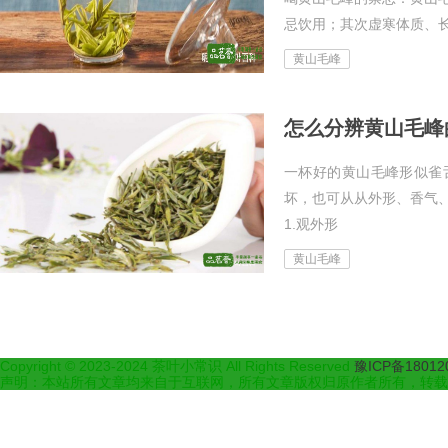
忌饮用；其次虚寒体质、
黄山毛峰宜热泡热饮，隔
黄山毛峰
1. 虚寒体质禁忌饮用
虚寒体质者表现为畏寒喜
怎么分辨黄山毛峰
等...
一杯好的黄山毛峰形似雀
坏，也可从从外形、香气、
1.观外形
黄山毛峰的条索细扁，翠
黄山毛峰
雀舌。干茶叶芽的芽峰应
特级黄山毛峰冲泡后芽叶会竖
Copyright © 2023-2024 茶叶小常识 All Rights Reserved
豫ICP备18012
声明：本站所有文章均来自于互联网，所有文章版权归原作者所有，转载