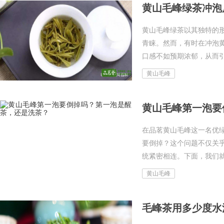
黄山毛峰绿茶冲泡
黄山毛峰绿茶以其独特的
青睐。然而，有时在冲泡
口感不如预期浓郁，从而
茶。...
黄山毛峰
在品茗黄山毛峰这一名优
要倒掉？这个问题不仅关
统紧密相连。下面，我们
题。...
黄山毛峰
毛峰茶用多少度水