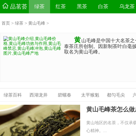
品茗荟
绿茶
红茶
黑茶
白茶
乌龙茶
首页
>
绿茶
>
黄山毛峰
>
黄
山毛峰是中国十大名茶之
泰茶庄所创制。因新制茶叶白毫
取名为黄山毛峰。
绿茶百科
西湖龙井
碧螺春
太平猴魁
都匀毛尖
黄山毛峰茶怎么做
黄山地区的名茶，不仅承
心精神。...