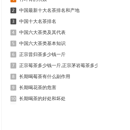
中国最新十大名茶排名和产地
中国十大名茶排名
中国六大茶类及其代表
中国六大茶类基本知识
正宗昔归茶多少钱一斤
正宗莓茶多少钱一斤,正宗茅岩莓茶多少钱一斤_正宗莓
长期喝莓茶有什么副作用
长期喝花茶的危害
长期喝茶的好处和坏处