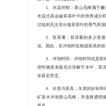
1、水温控制：黄山毛峰属于嫩
水温过高会破坏茶叶中的营养成分
过低则无法充分激发茶叶的香气和滋
2、投茶量：投茶量的多少直
淡。因此，在冲泡时应根据茶具的容
3、冲泡时间：冲泡时间也是影
溶性物质未能充分溶解于水中，茶
浓甚至苦涩。
4、水质与茶具：水质的好坏和
矿泉水冲泡黄山毛峰，并选择透明
茶具。