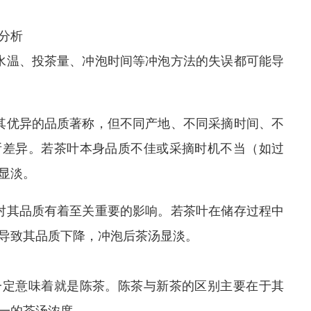
分析
水温、投茶量、冲泡时间等冲泡方法的失误都可能导
其优异的品质著称，但不同产地、不同采摘时间、不
所差异。若茶叶本身品质不佳或采摘时机不当（如过
显淡。
对其品质有着至关重要的影响。若茶叶在储存过程中
导致其品质下降，冲泡后茶汤显淡。
一定意味着就是陈茶。陈茶与新茶的区别主要在于其