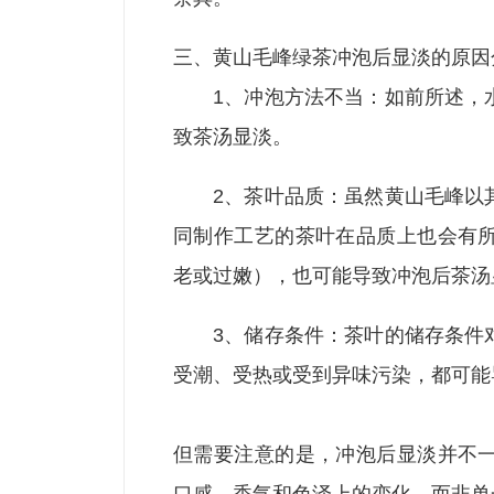
三、黄山毛峰绿茶冲泡后显淡的原因
1、冲泡方法不当：如前所述，
致茶汤显淡。
2、茶叶品质：虽然黄山毛峰以
同制作工艺的茶叶在品质上也会有
老或过嫩），也可能导致冲泡后茶汤
3、储存条件：茶叶的储存条件
受潮、受热或受到异味污染，都可能
但需要注意的是，冲泡后显淡并不