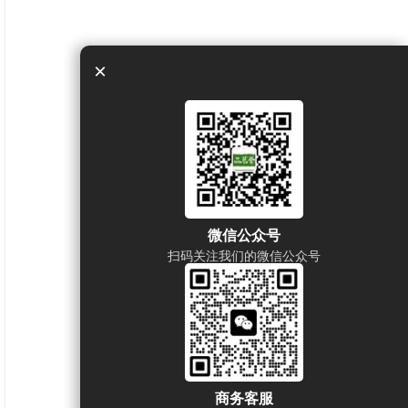
×
微信公众号
扫码关注我们的微信公众号
商务客服