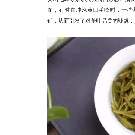
而，有时在冲泡黄山毛峰时，一些
郁，从而引发了对茶叶品质的疑虑，