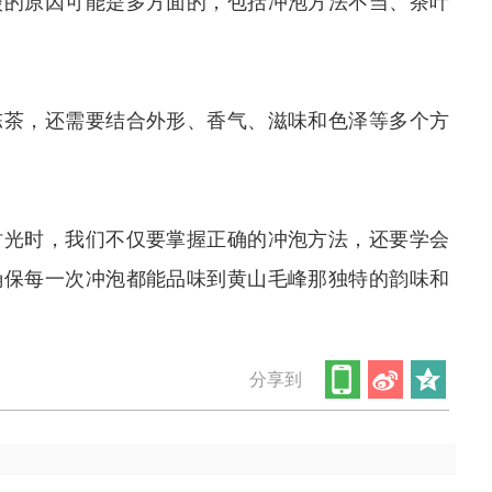
淡的原因可能是多方面的，包括冲泡方法不当、茶叶
陈茶，还需要结合外形、香气、滋味和色泽等多个方
时光时，我们不仅要掌握正确的冲泡方法，还要学会
确保每一次冲泡都能品味到黄山毛峰那独特的韵味和
分享到