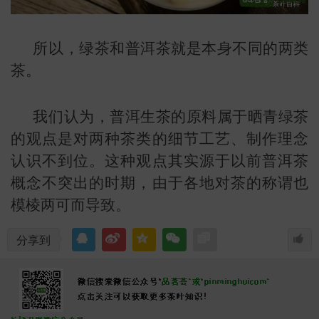
所以，绿茶和普洱茶就是本身不同的两类
茶。
我们认为，普洱生茶的原料属于晒青绿茶
的观点是对两种茶类的细节工艺、制作理念
认识不到位。这种观点其实源于以前普洱茶
概念不突出的时期，由于各地对茶的称谓也
模棱两可而导致。
分享到