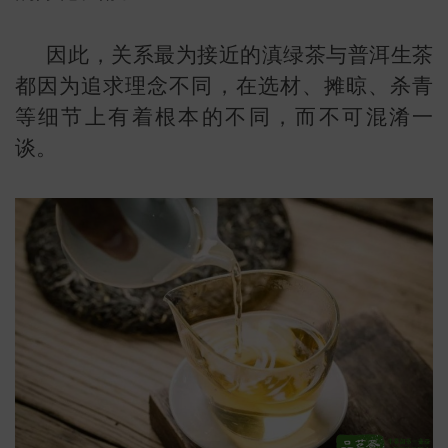
因此，关系最为接近的滇绿茶与普洱生茶
都因为追求理念不同，在选材、摊晾、杀青
等细节上有着根本的不同，而不可混淆一
谈。