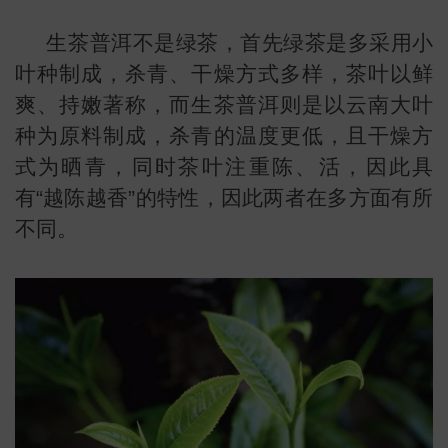
生茶普洱不是绿茶，首先绿茶是多采用小
叶种制成，杀青、干燥方式多样，茶叶以鲜
爽、持嫩著称，而生茶普洱则是以云南大叶
种为原料制成，杀青的温度更低，且干燥方
式为晒青，同时茶叶注重陈、活，因此具
有“越陈越香”的特性，因此两者在多方面有所
不同。
叶
地图